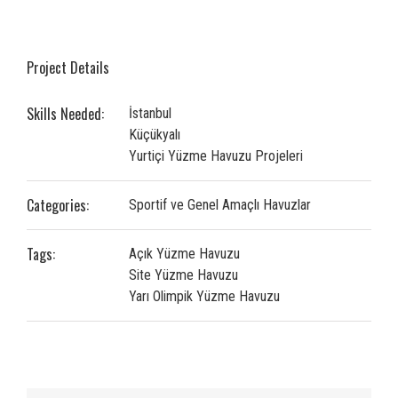
Project Details
Skills Needed:
İstanbul
Küçükyalı
Yurtiçi Yüzme Havuzu Projeleri
Categories:
Sportif ve Genel Amaçlı Havuzlar
Tags:
Açık Yüzme Havuzu
Site Yüzme Havuzu
Yarı Olimpik Yüzme Havuzu