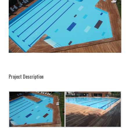
Project Description