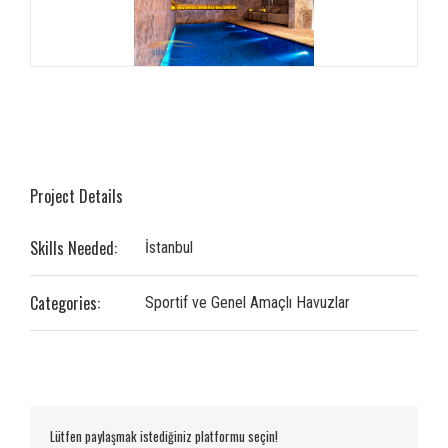
Project Details
Skills Needed:
İstanbul
Categories:
Sportif ve Genel Amaçlı Havuzlar
Lütfen paylaşmak istediğiniz platformu seçin!