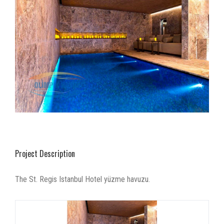
Project Description
The St. Regis Istanbul Hotel yüzme havuzu.