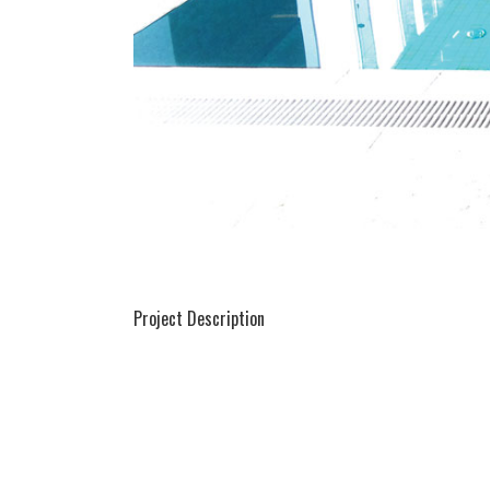
Project Description