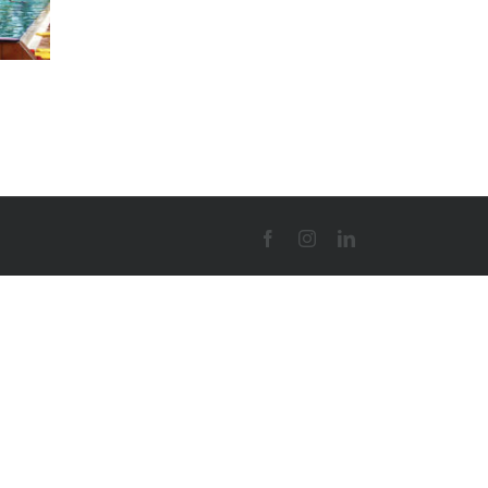
Facebook
Instagram
Linkedin