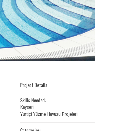
Project Details
Skills Needed:
Kayseri
Yurtiçi Yüzme Havuzu Projeleri
Categories: