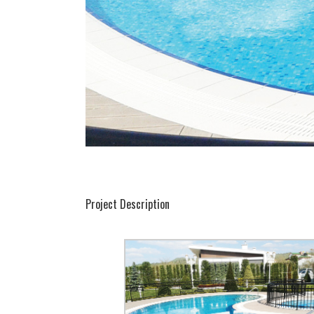
Project Description