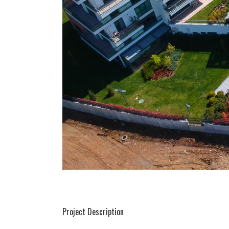
Project Description