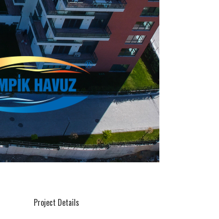
Project Details