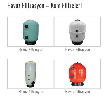
Havuz Filtrasyon – Kum Filtreleri
Havuz Filtrasyon
Havuz Filtrasyon
Havuz Filtrasyon
Havuz Filtrasyon