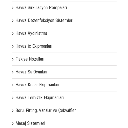
Havuz Sirkülasyon Pompaları
Havuz Dezenfeksiyon Sistemleri
Havuz Aydınlatma
Havuz İç Ekipmanları
Fıskiye Nozulları
Havuz Su Oyunları
Havuz Kenar Ekipmanları
Havuz Temizlik Ekipmanları
Boru, Fitting, Vanalar ve Çekvalfler
Masaj Sistemleri